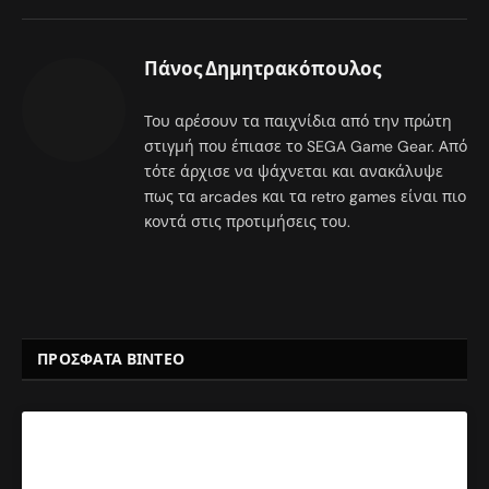
Πάνος Δημητρακόπουλος
Του αρέσουν τα παιχνίδια από την πρώτη
στιγμή που έπιασε το SEGA Game Gear. Από
τότε άρχισε να ψάχνεται και ανακάλυψε
πως τα arcades και τα retro games είναι πιο
κοντά στις προτιμήσεις του.
ΠΡΟΣΦΑΤΑ ΒΙΝΤΕΟ