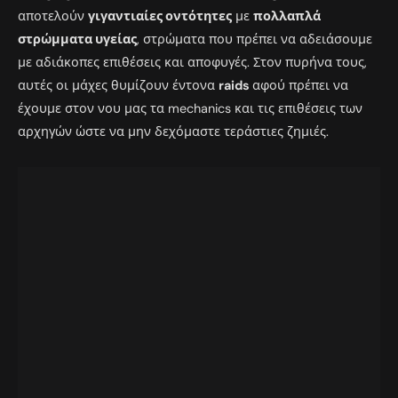
αποτελούν
γιγαντιαίες οντότητες
με
πολλαπλά
στρώμματα υγείας
, στρώματα που πρέπει να αδειάσουμε
με αδιάκοπες επιθέσεις και αποφυγές. Στον πυρήνα τους,
αυτές οι μάχες θυμίζουν έντονα
raids
αφού πρέπει να
έχουμε στον νου μας τα mechanics και τις επιθέσεις των
αρχηγών ώστε να μην δεχόμαστε τεράστιες ζημιές.