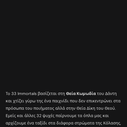
To 33 Immortals βασίζεται στη
Θεία Κωμωδία
του Δάντη
και χτίζει γύρω της ένα παιχνίδι που δεν επικεντρώνει στα
πρόσωπα του ποιήματος αλλά στην Θεία Δίκη του Θεού.
Εμείς και άλλες 32 ψυχές παίρνουμε τα όπλα μας και
αρχίζουμε ένα ταξίδι στα διάφορα στρώματα της Κόλασης,