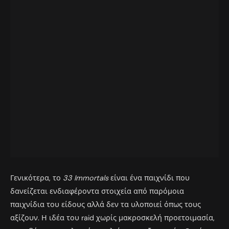
Γενικότερα, το
33 Immortals
είναι ένα παιχνίδι που
δανείζεται ενδιαφέροντα στοιχεία από παρόμοια
παιχνίδια του είδους αλλά δεν τα υλοποιεί όπως τους
αξίζουν. Η ιδέα του raid χωρίς μακροσκελή προετοιμασία,