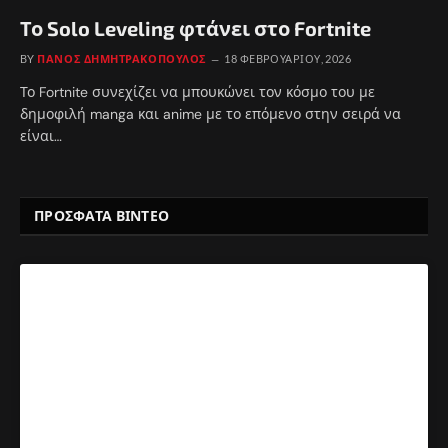
Το Solo Leveling φτάνει στο Fortnite
BY
ΠΆΝΟΣ ΔΗΜΗΤΡΑΚΌΠΟΥΛΟΣ
18 ΦΕΒΡΟΥΑΡΊΟΥ, 2026
Το Fortnite συνεχίζει να μπουκώνει τον κόσμο του με
δημοφιλή manga και anime με το επόμενο στην σειρά να
είναι…
ΠΡΟΣΦΑΤΑ ΒΙΝΤΕΟ