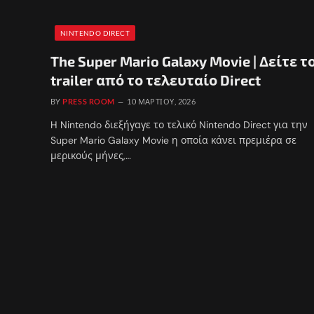
NINTENDO DIRECT
The Super Mario Galaxy Movie | Δείτε τ
trailer από το τελευταίο Direct
BY
PRESS ROOM
10 ΜΑΡΤΊΟΥ, 2026
H Nintendo διεξήγαγε το τελικό Nintendo Direct για την
Super Mario Galaxy Movie η οποία κάνει πρεμιέρα σε
μερικούς μήνες,…