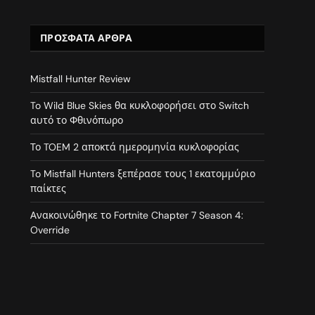
ΠΡΌΣΦΑΤΑ ΆΡΘΡΑ
Mistfall Hunter Review
To Wild Blue Skies θα κυκλοφορήσει στο Switch
αυτό το Φθινόπωρο
Το TOEM 2 αποκτά ημερομηνία κυκλοφορίας
To Mistfall Hunters ξεπέρασε τους 1 εκατομμύριο
παίκτες
Ανακοινώθηκε το Fortnite Chapter 7 Season 4:
Override