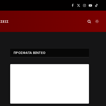
Facebook
X
Instagram
YouTube
TikTok
(Twitter)
ΣΕΙΣ
ΠΡΟΣΦΑΤΑ ΒΙΝΤΕΟ