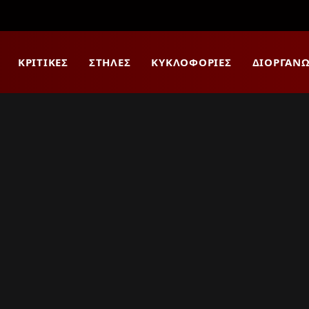
ΚΡΙΤΙΚΈΣ
ΣΤΉΛΕΣ
ΚΥΚΛΟΦΟΡΊΕΣ
ΔΙΟΡΓΑΝΏ