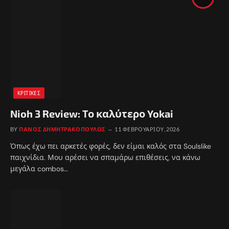
ΚΡΙΤΙΚΈΣ
Nioh 3 Review: Το καλύτερο Yokai
BY
ΠΆΝΟΣ ΔΗΜΗΤΡΑΚΌΠΟΥΛΟΣ
11 ΦΕΒΡΟΥΑΡΊΟΥ, 2026
Όπως έχω πει αρκετές φορές, δεν είμαι καλός στα Soulslike
παιχνίδια. Μου αρέσει να σπαμάρω επιθέσεις, να κάνω
μεγάλα combos…