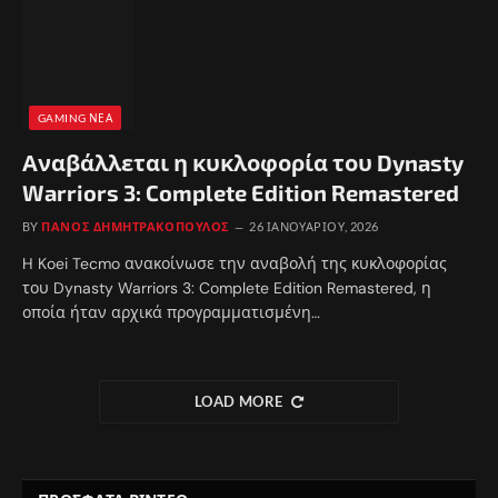
GAMING ΝΈΑ
Αναβάλλεται η κυκλοφορία του Dynasty
Warriors 3: Complete Edition Remastered
BY
ΠΆΝΟΣ ΔΗΜΗΤΡΑΚΌΠΟΥΛΟΣ
26 ΙΑΝΟΥΑΡΊΟΥ, 2026
H Koei Tecmo ανακοίνωσε την αναβολή της κυκλοφορίας
του Dynasty Warriors 3: Complete Edition Remastered, η
οποία ήταν αρχικά προγραμματισμένη…
LOAD MORE