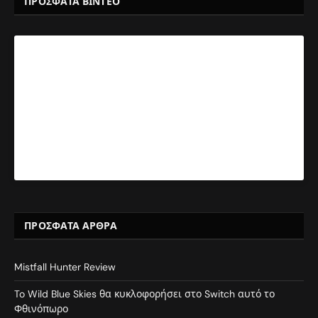
ΠΡΟΣΦΑΤΑ ΒΙΝΤΕΟ
ΠΡΌΣΦΑΤΑ ΆΡΘΡΑ
Mistfall Hunter Review
To Wild Blue Skies θα κυκλοφορήσει στο Switch αυτό το
Φθινόπωρο