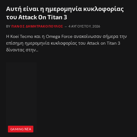
Αυτή είναι η ημερομηνία κυκλοφορίας
του Attack On Titan 3
BY
ΠΆΝΟΣ ΔΗΜΗΤΡΑΚΌΠΟΥΛΟΣ
4 ΑΥΓΟΎΣΤΟΥ, 2026
Η Koei Tecmo και η Omega Force ανακοίνωσαν σήμερα την
επίσημη ημερομηνία κυκλοφορίας του Attack on Titan 3
δίνοντας στην…
GAMING ΝΈΑ