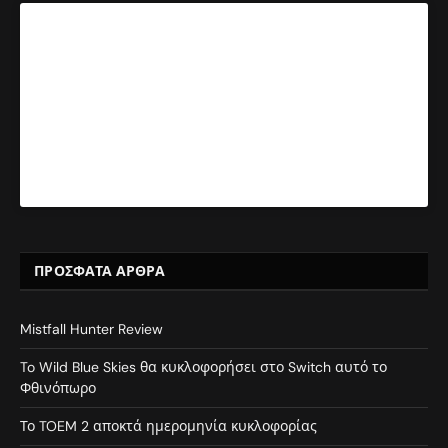
ΠΡΌΣΦΑΤΑ ΆΡΘΡΑ
Mistfall Hunter Review
To Wild Blue Skies θα κυκλοφορήσει στο Switch αυτό το
Φθινόπωρο
Το TOEM 2 αποκτά ημερομηνία κυκλοφορίας