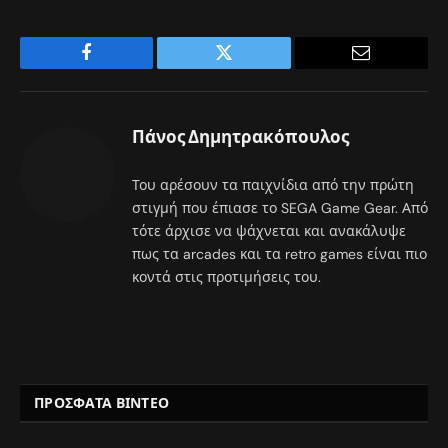
Facebook
Twitter
Email
Πάνος Δημητρακόπουλος
Του αρέσουν τα παιχνίδια από την πρώτη
στιγμή που έπιασε το SEGA Game Gear. Από
τότε άρχισε να ψάχνεται και ανακάλυψε
πως τα arcades και τα retro games είναι πιο
κοντά στις προτιμήσεις του.
ΠΡΟΣΦΑΤΑ ΒΙΝΤΕΟ