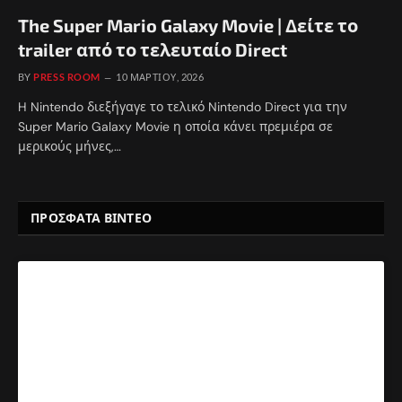
The Super Mario Galaxy Movie | Δείτε το
trailer από το τελευταίο Direct
BY
PRESS ROOM
10 ΜΑΡΤΊΟΥ, 2026
H Nintendo διεξήγαγε το τελικό Nintendo Direct για την
Super Mario Galaxy Movie η οποία κάνει πρεμιέρα σε
μερικούς μήνες,…
ΠΡΟΣΦΑΤΑ ΒΙΝΤΕΟ