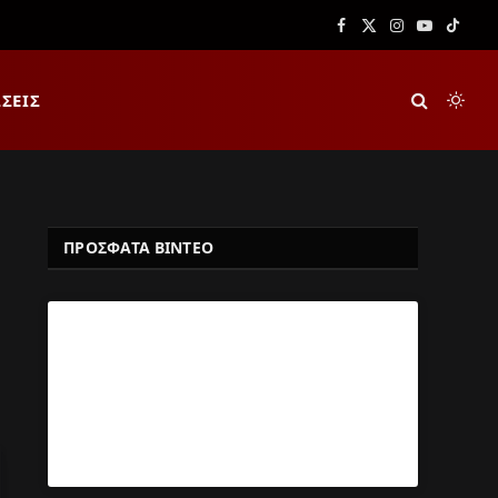
Facebook
X
Instagram
YouTube
TikTok
(Twitter)
ΣΕΙΣ
ΠΡΟΣΦΑΤΑ ΒΙΝΤΕΟ