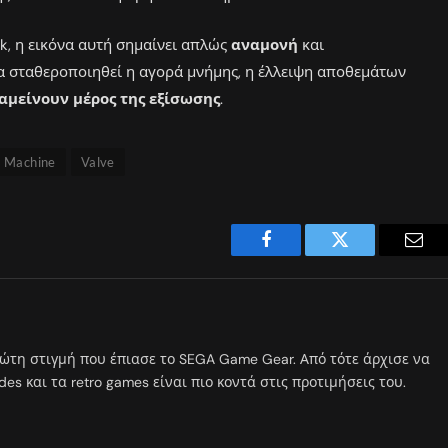
k, η εικόνα αυτή σημαίνει απλώς
αναμονή
και
να σταθεροποιηθεί η αγορά μνήμης, η έλλειψη αποθεμάτων
αμείνουν μέρος της εξίσωσης
.
 Machine
Valve
Facebook
Twitter
Emai
ώτη στιγμή που έπιασε το SEGA Game Gear. Από τότε άρχισε να
s και τα retro games είναι πιο κοντά στις προτιμήσεις του.