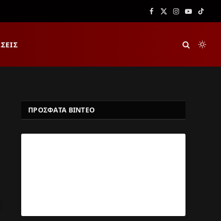
Facebook
X
Instagram
YouTube
TikTok
(Twitter)
ΣΕΙΣ
ΠΡΟΣΦΑΤΑ ΒΙΝΤΕΟ