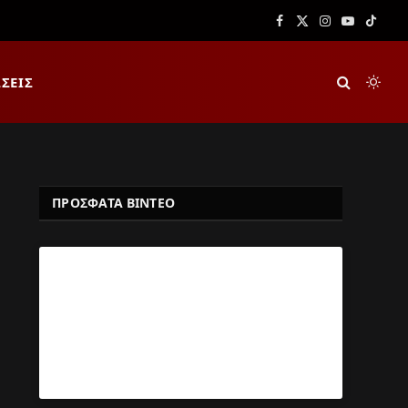
Facebook
X
Instagram
YouTube
TikTok
(Twitter)
ΣΕΙΣ
ΠΡΟΣΦΑΤΑ ΒΙΝΤΕΟ