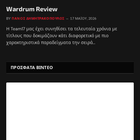
Wardrum Review
BY
ΠΆΝΟΣ ΔΗΜΗΤΡΑΚΌΠΟΥΛΟΣ
17 ΜΑΪ́ΟΥ, 2026
Η Team17 μας έχει συνηθίσει τα τελευταία χρόνια με
τίτλους που δοκιμάζουν κάτι διαφορετικό με πιο
χαρακτηριστικά παραδείγματα την σειρά…
ΠΡΟΣΦΑΤΑ ΒΙΝΤΕΟ