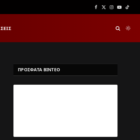
Facebook
X
Instagram
YouTube
TikTok
(Twitter)
ΣΕΙΣ
ΠΡΟΣΦΑΤΑ ΒΙΝΤΕΟ