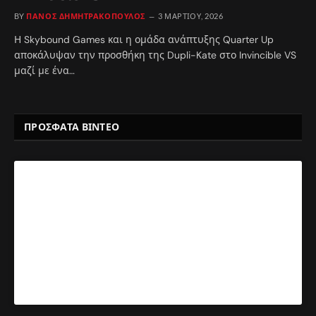
BY
ΠΆΝΟΣ ΔΗΜΗΤΡΑΚΌΠΟΥΛΟΣ
3 ΜΑΡΤΊΟΥ, 2026
Η Skybound Games και η ομάδα ανάπτυξης Quarter Up
αποκάλυψαν την προσθήκη της Dupli-Kate στο Invincible VS
μαζί με ένα…
ΠΡΟΣΦΑΤΑ ΒΙΝΤΕΟ