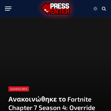
GAMING ΝΈΑ
Ανακοινώθηκε το Fortnite
Chapter 7 Season 4: Override