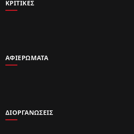
ΚΡΙΤΙΚΕΣ
ΑΦΙΕΡΩΜΑΤΑ
ΔΙΟΡΓΑΝΩΣΕΙΣ