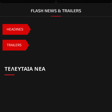
FLASH NEWS & TRAILERS
HEADINES
TRAILERS
TΕΛΕΥΤΑΙΑ ΝΕΑ